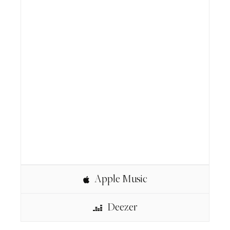
Apple Music
Deezer