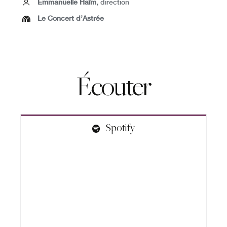
Emmanuelle Haïm,
direction
Le Concert d’Astrée
Écouter
Spotify