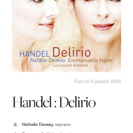
Paru le 9 janvier 2006
Handel : Delirio
Nathalie Dessay,
soprano